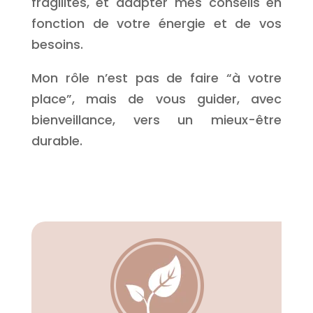
fragilités, et adapter mes conseils en
fonction de votre énergie et de vos
besoins.
Mon rôle n’est pas de faire “à votre
place”, mais de vous guider, avec
bienveillance, vers un mieux-être
durable.