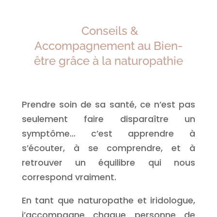
Conseils &
Accompagnement au Bien-
être grâce à la naturopathie
Prendre soin de sa santé, ce n’est pas
seulement faire disparaître un
symptôme… c’est apprendre à
s’écouter, à se comprendre, et à
retrouver un équilibre qui nous
correspond vraiment.
En tant que naturopathe et iridologue,
j’accompagne chaque personne de