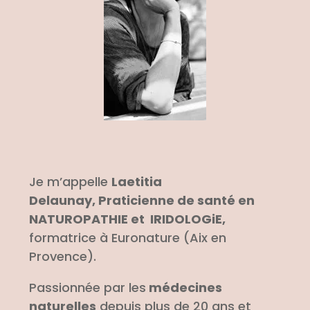
Je m’appelle
Laetitia
Delaunay, Praticienne de santé en
NATUROPATHIE et IRIDOLOGiE,
formatrice à Euronature (Aix en
Provence).
Passionnée par les
médecines
naturelles
depuis plus de 20 ans et