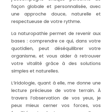
façon globale et personnalisée, avec
une approche douce, naturelle et
respectueuse de votre rythme.
La naturopathie permet de revenir aux
bases : comprendre ce qui, dans votre
quotidien, peut déséquilibrer votre
organisme, et vous aider à retrouver
votre vitalité grâce à des solutions
simples et naturelles.
L’iridologie, quant à elle, me donne une
lecture précieuse de votre terrain. À
travers l’observation de vos yeux, je
peux mieux cerner vos forces, vos