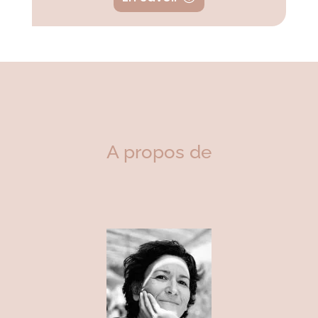
A propos de