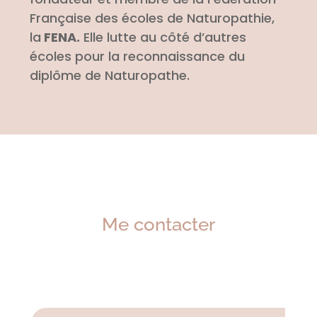
Française des écoles de Naturopathie,
la
FENA.
Elle lutte au côté d’autres
écoles pour la reconnaissance du
diplôme de Naturopathe.
Me contacter