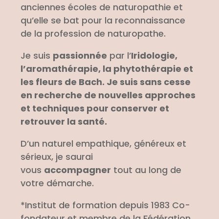
anciennes écoles de naturopathie et
qu’elle se bat pour la reconnaissance
de la profession de naturopathe.
Je suis
passionnée
par l’
Iridologie,
l’aromathérapie, la phytothérapie et
les fleurs de Bach. Je suis sans cesse
en recherche de nouvelles approches
et techniques pour conserver et
retrouver la santé.
D’un naturel empathique, généreux et
sérieux, je saurai
vous
accompagner
tout au long de
votre démarche.
*Institut de formation depuis 1983 Co-
fondateur et membre de la Fédération