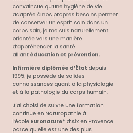
convaincue qu’une hygiène de vie
adaptée à nos propres besoins permet
de conserver un esprit sain dans un
corps sain, je me suis naturellement
orientée vers une manière
d’appréhender la santé
alliant
éducation et prévention.
Infirmière diplômée d’État
depuis
1995, je possède de solides
connaissances quant à la physiologie
et à la pathologie du corps humain.
J’ai choisi de suivre une formation
continue en Naturopathie à
l’école
Euronature*
d’Aix en Provence
parce qu’elle est une des plus