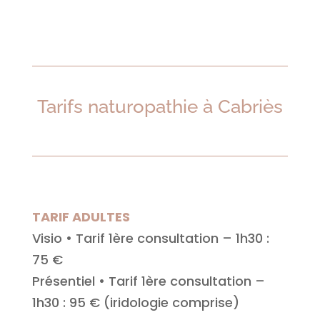
Tarifs naturopathie à Cabriès
TARIF ADULTES
Visio • Tarif 1ère consultation – 1h30 :
75 €
Présentiel • Tarif 1ère consultation –
1h30 : 95 € (iridologie comprise)