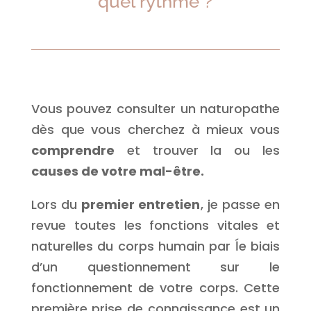
quel rythme ?
Vous pouvez consulter un naturopathe
dès que vous cherchez à mieux vous
comprendre
et trouver la ou les
causes de votre mal-être.
Lors du
premier entretien
, je passe en
revue toutes les fonctions vitales et
naturelles du corps humain par ĺe biais
d’un questionnement sur le
fonctionnement de votre corps. Cette
première prise de connaissance est un