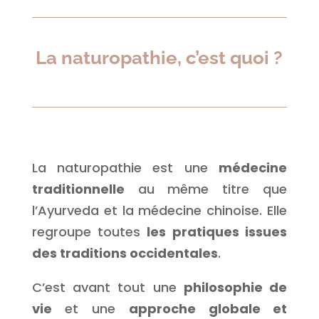
La naturopathie, c’est quoi ?
La naturopathie est une
médecine
traditionnelle
au même titre que
l’Ayurveda et la médecine chinoise. Elle
regroupe toutes
les pratiques issues
des traditions occidentales
.
C’est avant tout une
philosophie de
vie
et une
approche globale et