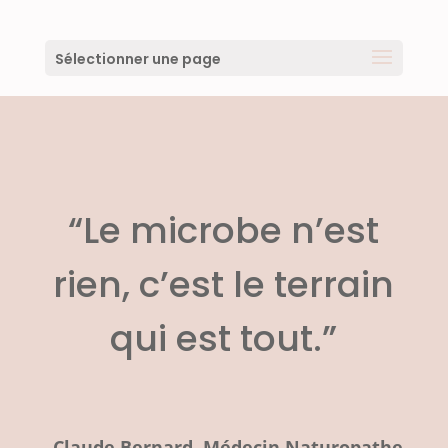
Sélectionner une page
“Le microbe n’est
rien, c’est le terrain
qui est tout.”
Claude Bernard, Médecin Naturopathe