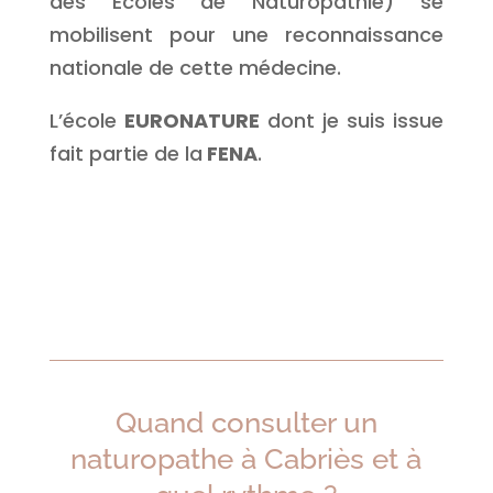
des Ecoles de Naturopathie) se
mobilisent pour une reconnaissance
nationale de cette médecine.
L’école
EURONATURE
dont je suis issue
fait partie de la
FENA
.
Quand consulter un
naturopathe à Cabriès et à