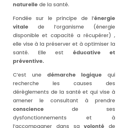
naturelle
de la santé.
Fondée sur le principe de l’
énergie
vitale
de l’organisme (énergie
disponible et capacité a récupérer) ,
elle vise à la préserver et à optimiser la
santé. Elle est
éducative et
préventive.
C’est une
démarche logique
qui
recherche les causes des
dérèglements de la santé et qui vise à
amener le consultant à prendre
conscience
de ses
dysfonctionnements et à
l’accompagner dans sa
volonté
de