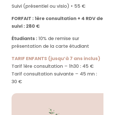
Suivi (présentiel ou visio) • 55 €
FORFAIT : 1ère consultation + 4 RDV de
suivi : 280 €
Étudiants :
10% de remise sur
présentation de la carte étudiant
TARIF ENFANTS (jusqu’à 7 ans inclus)
Tarif 1ère consultation – 1h30 : 45 €
Tarif consultation suivante – 45 mn :
30 €