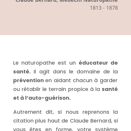
1813 - 1878
Le naturopathe est un
éducateur de
santé.
Il agit dans le domaine de la
prévention
en aidant chacun à garder
ou rétablir le terrain propice à la
santé
et à l’auto-guérison.
Autrement dit, si nous reprenons la
citation plus haut de Claude Bernard, si
vous êtes en forme, votre système