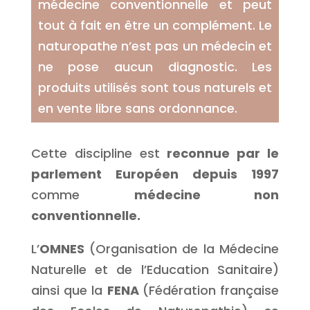
médecine conventionnelle et peut
tout à fait en être un complément. Le
naturopathe n’est pas un médecin et
ne pose aucun diagnostic. Les
produits utilisés sont tous naturels et
en vente libre sans ordonnance.
Cette discipline est
reconnue par le
parlement Européen depuis 1997
comme
médecine non
conventionnelle.
L’
OMNES
(Organisation de la Médecine
Naturelle et de l’Education Sanitaire)
ainsi que la
FENA
(Fédération française