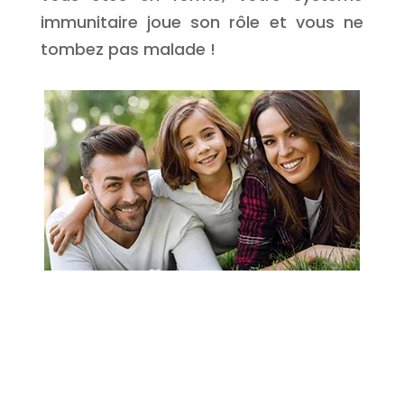
immunitaire joue son rôle et vous ne
tombez pas malade !