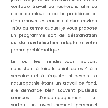
véritable travail de recherche afin de
cibler au mieux le ou les problèmes et
d’en trouver les causes. Il dure environ
1h30
au terme duquel je vous propose
un programme soit de
détoxination
ou de revitalisation
adapté a votre
propre problématique.
Le ou les rendez-vous suivant
consistent à faire le point après 4 à 5
semaines et à réajuster si besoin. La
naturopathie étant un travail de fond,
elle demande bien souvent plusieurs
séances d’accompagnement et
surtout un investissement personnel