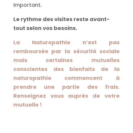
important.
Le rythme des visites reste avant-
tout selon vos besoins.
La Naturopathie n’est pas
remboursée par la sécurité sociale
mais certaines mutuelles
conscientes des bienfaits de la
naturopathie commencent à
prendre une partie des frais.
Renseignez vous auprès de votre
mutuelle !