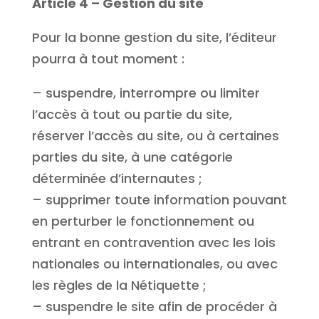
Article 4 – Gestion du site
Pour la bonne gestion du site, l’éditeur
pourra à tout moment :
– suspendre, interrompre ou limiter
l’accès à tout ou partie du site,
réserver l’accès au site, ou à certaines
parties du site, à une catégorie
déterminée d’internautes ;
– supprimer toute information pouvant
en perturber le fonctionnement ou
entrant en contravention avec les lois
nationales ou internationales, ou avec
les règles de la Nétiquette ;
– suspendre le site afin de procéder à