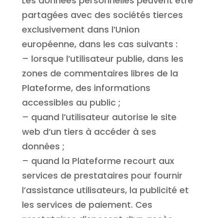
Les données personnelles peuvent être
partagées avec des sociétés tierces
exclusivement dans l’Union
européenne, dans les cas suivants :
– lorsque l’utilisateur publie, dans les
zones de commentaires libres de la
Plateforme, des informations
accessibles au public ;
– quand l’utilisateur autorise le site
web d’un tiers à accéder à ses
données ;
– quand la Plateforme recourt aux
services de prestataires pour fournir
l’assistance utilisateurs, la publicité et
les services de paiement. Ces