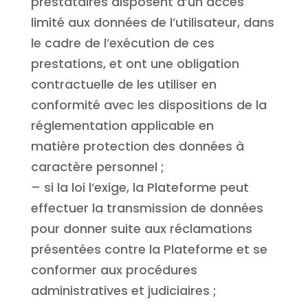
prestataires disposent d’un accès
limité aux données de l’utilisateur, dans
le cadre de l’exécution de ces
prestations, et ont une obligation
contractuelle de les utiliser en
conformité avec les dispositions de la
réglementation applicable en
matière protection des données à
caractère personnel ;
– si la loi l’exige, la Plateforme peut
effectuer la transmission de données
pour donner suite aux réclamations
présentées contre la Plateforme et se
conformer aux procédures
administratives et judiciaires ;