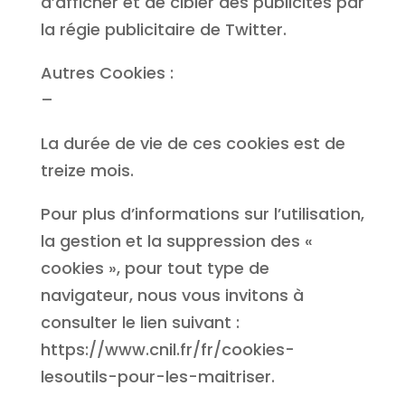
d’afficher et de cibler des publicités par
la régie publicitaire de Twitter.
Autres Cookies :
–
La durée de vie de ces cookies est de
treize mois.
Pour plus d’informations sur l’utilisation,
la gestion et la suppression des «
cookies », pour tout type de
navigateur, nous vous invitons à
consulter le lien suivant :
https://www.cnil.fr/fr/cookies-
lesoutils-pour-les-maitriser.