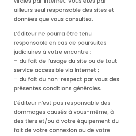
virales par Internet. Vous êtes par
ailleurs seul responsable des sites et
données que vous consultez.
L’éditeur ne pourra être tenu
responsable en cas de poursuites
judiciaires à votre encontre :
– du fait de l’usage du site ou de tout
service accessible via Internet ;
– du fait du non-respect par vous des
présentes conditions générales.
L’éditeur n’est pas responsable des
dommages causés à vous-même, à
des tiers et/ou à votre équipement du
fait de votre connexion ou de votre