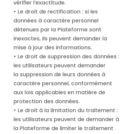
vérifier l’exactitude.
• Le droit de rectification : si les
données à caractère personnel
détenues par la Plateforme sont
inexactes, ils peuvent demander la
mise à jour des informations.
• Le droit de suppression des données :
les utilisateurs peuvent demander
la suppression de leurs données à
caractère personnel, conformément
aux lois applicables en matière de
protection des données.
• Le droit à la limitation du traitement :
les utilisateurs peuvent de demander à
la Plateforme de limiter le traitement