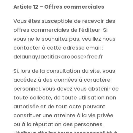
Article 12 – Offres commerciales
Vous êtes susceptible de recevoir des
offres commerciales de l’éditeur. Si
vous ne le souhaitez pas, veuillez nous
contacter à cette adresse email :
delaunay.laetitia<arobase>free.fr
Si, lors de la consultation du site, vous
accédez à des données à caractère
personnel, vous devez vous abstenir de
toute collecte, de toute utilisation non
autorisée et de tout acte pouvant
constituer une atteinte à la vie privée
ou à la réputation des personnes.