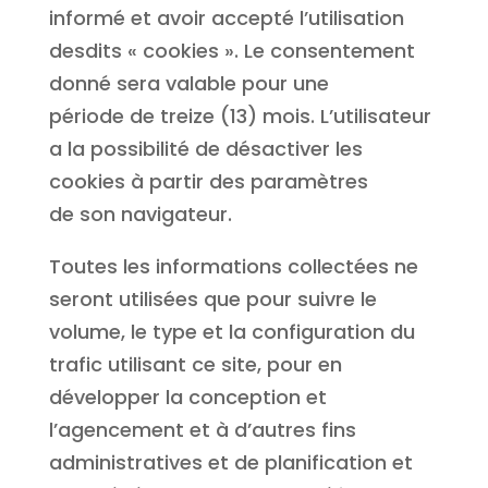
informé et avoir accepté l’utilisation
desdits « cookies ». Le consentement
donné sera valable pour une
période de treize (13) mois. L’utilisateur
a la possibilité de désactiver les
cookies à partir des paramètres
de son navigateur.
Toutes les informations collectées ne
seront utilisées que pour suivre le
volume, le type et la configuration du
trafic utilisant ce site, pour en
développer la conception et
l’agencement et à d’autres fins
administratives et de planification et