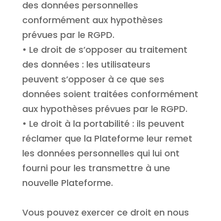
des données personnelles
conformément aux hypothèses
prévues par le RGPD.
• Le droit de s’opposer au traitement
des données : les utilisateurs
peuvent s’opposer à ce que ses
données soient traitées conformément
aux hypothèses prévues par le RGPD.
• Le droit à la portabilité : ils peuvent
réclamer que la Plateforme leur remet
les données personnelles qui lui ont
fourni pour les transmettre à une
nouvelle Plateforme.
Vous pouvez exercer ce droit en nous