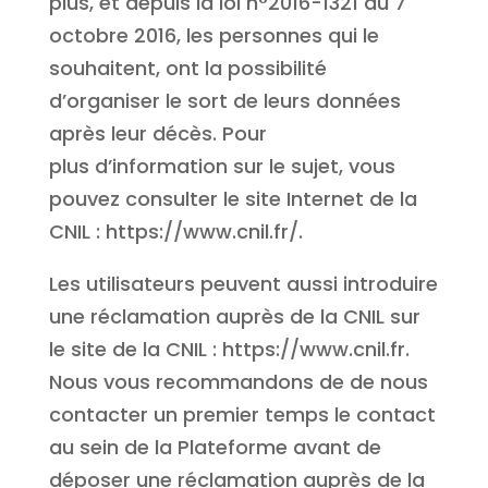
plus, et depuis la loi n°2016-1321 du 7
octobre 2016, les personnes qui le
souhaitent, ont la possibilité
d’organiser le sort de leurs données
après leur décès. Pour
plus d’information sur le sujet, vous
pouvez consulter le site Internet de la
CNIL : https://www.cnil.fr/.
Les utilisateurs peuvent aussi introduire
une réclamation auprès de la CNIL sur
le site de la CNIL : https://www.cnil.fr.
Nous vous recommandons de de nous
contacter un premier temps le contact
au sein de la Plateforme avant de
déposer une réclamation auprès de la