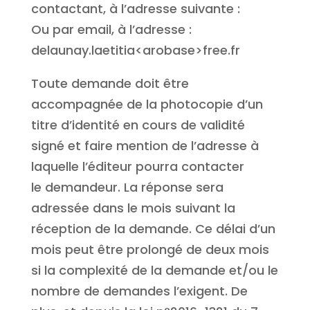
contactant, à l’adresse suivante :
Ou par email, à l’adresse :
delaunay.laetitia<arobase>free.fr
Toute demande doit être
accompagnée de la photocopie d’un
titre d’identité en cours de validité
signé et faire mention de l’adresse à
laquelle l’éditeur pourra contacter
le demandeur. La réponse sera
adressée dans le mois suivant la
réception de la demande. Ce délai d’un
mois peut être prolongé de deux mois
si la complexité de la demande et/ou le
nombre de demandes l’exigent. De