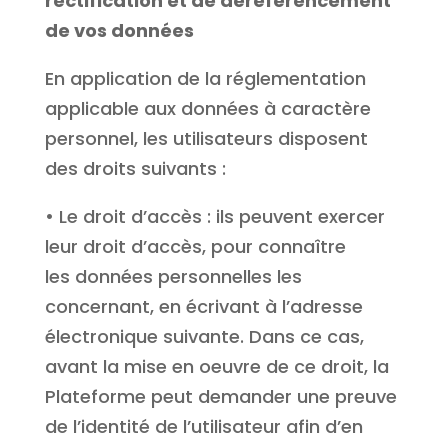
rectification et de déréférencement
de vos données
En application de la réglementation
applicable aux données à caractère
personnel, les utilisateurs disposent
des droits suivants :
• Le droit d’accès : ils peuvent exercer
leur droit d’accès, pour connaître
les données personnelles les
concernant, en écrivant à l’adresse
électronique suivante. Dans ce cas,
avant la mise en oeuvre de ce droit, la
Plateforme peut demander une preuve
de l’identité de l’utilisateur afin d’en