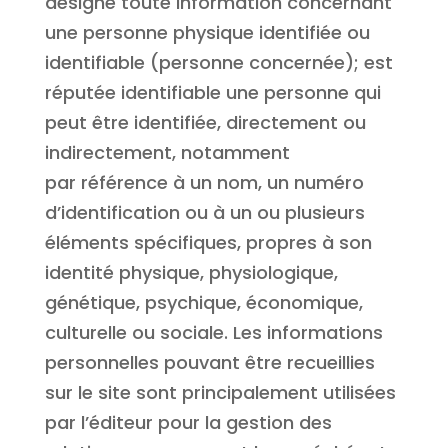
désigne toute information concernant
une personne physique identifiée ou
identifiable (personne concernée); est
réputée identifiable une personne qui
peut être identifiée, directement ou
indirectement, notamment
par référence à un nom, un numéro
d’identification ou à un ou plusieurs
éléments spécifiques, propres à son
identité physique, physiologique,
génétique, psychique, économique,
culturelle ou sociale. Les informations
personnelles pouvant être recueillies
sur le site sont principalement utilisées
par l’éditeur pour la gestion des