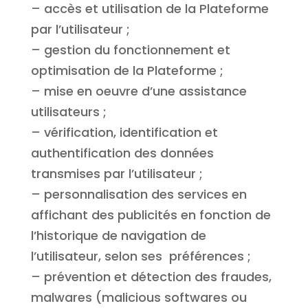
– accès et utilisation de la Plateforme
par l’utilisateur ;
– gestion du fonctionnement et
optimisation de la Plateforme ;
– mise en oeuvre d’une assistance
utilisateurs ;
– vérification, identification et
authentification des données
transmises par l’utilisateur ;
– personnalisation des services en
affichant des publicités en fonction de
l’historique de navigation de
l’utilisateur, selon ses préférences ;
– prévention et détection des fraudes,
malwares (malicious softwares ou