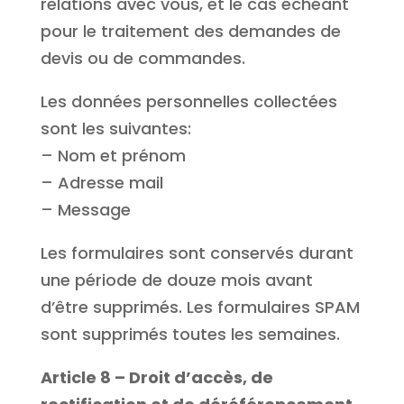
relations avec vous, et le cas échéant
pour le traitement des demandes de
devis ou de commandes.
Les données personnelles collectées
sont les suivantes:
– Nom et prénom
– Adresse mail
– Message
Les formulaires sont conservés durant
une période de douze mois avant
d’être supprimés. Les formulaires SPAM
sont supprimés toutes les semaines.
Article 8 – Droit d’accès, de