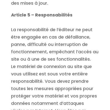
des mises à jour.
Article 5 – Responsabilités
La responsabilité de l’éditeur ne peut
être engagée en cas de défaillance,
panne, difficulté ou interruption de
fonctionnement, empêchant l’accès au
site ou à une de ses fonctionnalités.
Le matériel de connexion au site que
vous utilisez est sous votre entière
responsabilité. Vous devez prendre
toutes les mesures appropriées pour
protéger votre matériel et vos propres
données notamment d’attaques