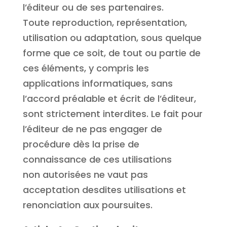
l’éditeur ou de ses partenaires.
Toute reproduction, représentation,
utilisation ou adaptation, sous quelque
forme que ce soit, de tout ou partie de
ces éléments, y compris les
applications informatiques, sans
l’accord préalable et écrit de l’éditeur,
sont strictement interdites. Le fait pour
l’éditeur de ne pas engager de
procédure dès la prise de
connaissance de ces utilisations
non autorisées ne vaut pas
acceptation desdites utilisations et
renonciation aux poursuites.