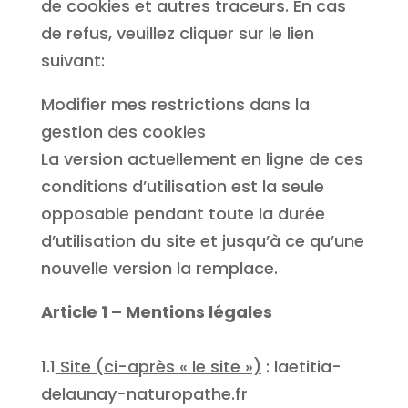
de cookies et autres traceurs. En cas
de refus, veuillez cliquer sur le lien
suivant:
Modifier mes restrictions dans la
gestion des cookies
La version actuellement en ligne de ces
conditions d’utilisation est la seule
opposable pendant toute la durée
d’utilisation du site et jusqu’à ce qu’une
nouvelle version la remplace.
Article 1 – Mentions légales
1.1
Site (ci-après « le site »)
: laetitia-
delaunay-naturopathe.fr