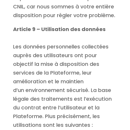
CNIL, car nous sommes à votre entière
disposition pour régler votre problème.
Article 9 – Utilisation des données
Les données personnelles collectées
auprès des utilisateurs ont pour
objectif la mise à disposition des
services de la Plateforme, leur
amélioration et le maintien
d’un environnement sécurisé. La base
légale des traitements est l’exécution
du contrat entre l’utilisateur et la
Plateforme. Plus précisément, les
utilisations sont les suivantes :