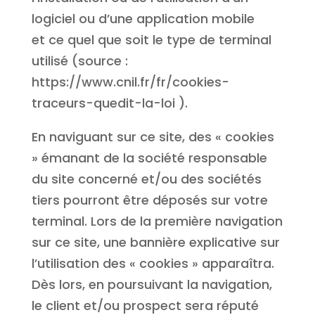
logiciel ou d’une application mobile
et ce quel que soit le type de terminal
utilisé (source :
https://www.cnil.fr/fr/cookies-
traceurs-quedit-la-loi ).
En naviguant sur ce site, des « cookies
» émanant de la société responsable
du site concerné et/ou des sociétés
tiers pourront être déposés sur votre
terminal. Lors de la première navigation
sur ce site, une bannière explicative sur
l’utilisation des « cookies » apparaîtra.
Dès lors, en poursuivant la navigation,
le client et/ou prospect sera réputé