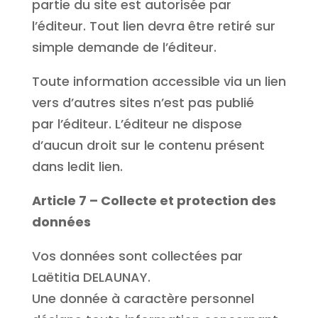
partie du site est autorisée par
l’éditeur. Tout lien devra être retiré sur
simple demande de l’éditeur.
Toute information accessible via un lien
vers d’autres sites n’est pas publié
par l’éditeur. L’éditeur ne dispose
d’aucun droit sur le contenu présent
dans ledit lien.
Article 7 – Collecte et protection des
données
Vos données sont collectées par
Laëtitia DELAUNAY.
Une donnée à caractère personnel