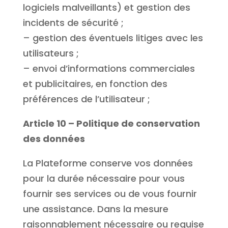
logiciels malveillants) et gestion des
incidents de sécurité ;
– gestion des éventuels litiges avec les
utilisateurs ;
– envoi d’informations commerciales
et publicitaires, en fonction des
préférences de l’utilisateur ;
Article 10 – Politique de conservation
des données
La Plateforme conserve vos données
pour la durée nécessaire pour vous
fournir ses services ou de vous fournir
une assistance. Dans la mesure
raisonnablement nécessaire ou requise