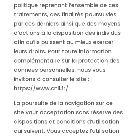
politique reprenant l’ensemble de ces
traitements, des finalités poursuivies
par ces derniers ainsi que des moyens
d’actions à la disposition des individus
afin qu’ils puissent au mieux exercer
leurs droits. Pour toute information
complémentaire sur la protection des
données personnelles, nous vous
invitons à consulter le site :
https://www.cnil.fr/
La poursuite de la navigation sur ce
site vaut acceptation sans réserve des
dispositions et conditions d’utilisation
qui suivent. Vous acceptez l’utilisation