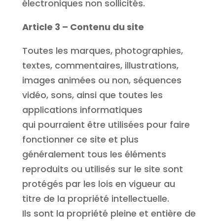
électroniques non sollicités.
Article 3 – Contenu du site
Toutes les marques, photographies,
textes, commentaires, illustrations,
images animées ou non, séquences
vidéo, sons, ainsi que toutes les
applications informatiques
qui pourraient être utilisées pour faire
fonctionner ce site et plus
généralement tous les éléments
reproduits ou utilisés sur le site sont
protégés par les lois en vigueur au
titre de la propriété intellectuelle.
Ils sont la propriété pleine et entière de