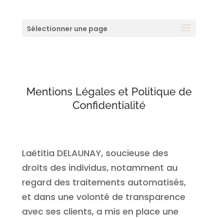
Sélectionner une page
Mentions Légales et Politique de
Confidentialité
Laëtitia DELAUNAY, soucieuse des
droits des individus, notamment au
regard des traitements automatisés,
et dans une volonté de transparence
avec ses clients, a mis en place une