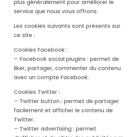
plus généralement pour améliorer le
service que nous vous offrons.
Les cookies suivants sont présents sur
ce site :
Cookies Facebook :
– Facebook social plugins : permet de
liker, partager, commenter du contenu
avec un compte Facebook.
Cookies Twitter :
– Twitter button : permet de partager
facilement et afficher le contenu de
Twitter.
– Twitter advertising : permet