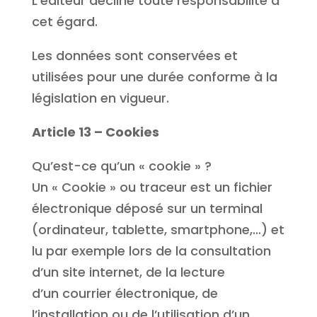
L’éditeur décline toute responsabilité à
cet égard.
Les données sont conservées et
utilisées pour une durée conforme à la
législation en vigueur.
Article 13 – Cookies
Qu’est-ce qu’un « cookie » ?
Un « Cookie » ou traceur est un fichier
électronique déposé sur un terminal
(ordinateur, tablette, smartphone,…) et
lu par exemple lors de la consultation
d’un site internet, de la lecture
d’un courrier électronique, de
l’installation ou de l’utilisation d’un