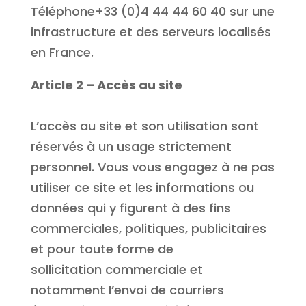
Téléphone+33 (0)4 44 44 60 40 sur une
infrastructure et des serveurs localisés
en France.
Article 2 – Accès au site
L’accès au site et son utilisation sont
réservés à un usage strictement
personnel. Vous vous engagez à ne pas
utiliser ce site et les informations ou
données qui y figurent à des fins
commerciales, politiques, publicitaires
et pour toute forme de
sollicitation commerciale et
notamment l’envoi de courriers