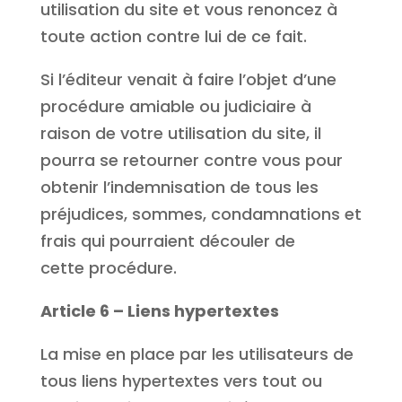
utilisation du site et vous renoncez à
toute action contre lui de ce fait.
Si l’éditeur venait à faire l’objet d’une
procédure amiable ou judiciaire à
raison de votre utilisation du site, il
pourra se retourner contre vous pour
obtenir l’indemnisation de tous les
préjudices, sommes, condamnations et
frais qui pourraient découler de
cette procédure.
Article 6 – Liens hypertextes
La mise en place par les utilisateurs de
tous liens hypertextes vers tout ou