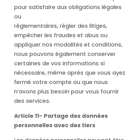
pour satisfaire aux obligations légales
ou
réglementaires, régler des litiges,
empêcher les fraudes et abus ou
appliquer nos modalités et conditions,
nous pouvons également conserver
certaines de vos informations si
nécessaire, même après que vous ayez
fermé votre compte ou que nous
n’avons plus besoin pour vous fournir
des services.
Article 11- Partage des données
personnelles avec des tiers